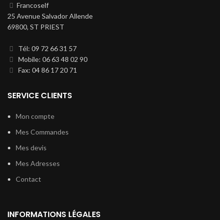
Francoself
25 Avenue Salvador Allende
69800, ST PRIEST
Tél: 09 72 66 31 57
Mobile: 06 63 48 02 90
Fax: 04 86 17 20 71
SERVICE CLIENTS
Mon compte
Mes Commandes
Mes devis
Mes Adresses
Contact
INFORMATIONS LÉGALES