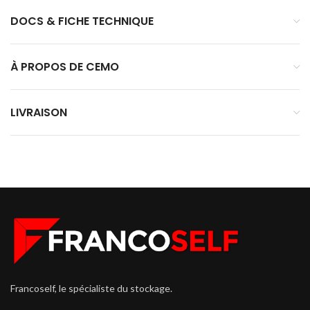
DOCS & FICHE TECHNIQUE
À PROPOS DE CEMO
LIVRAISON
Francoself, le spécialiste du stockage.