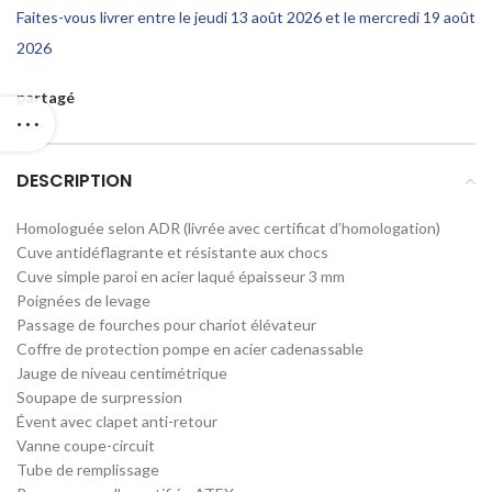
Faites-vous livrer entre le jeudi 13 août 2026 et le mercredi 19 août
2026
partagé
DESCRIPTION
Homologuée selon ADR (livrée avec certificat d’homologation)
Cuve antidéflagrante et résistante aux chocs
Cuve simple paroi en acier laqué épaisseur 3 mm
Poignées de levage
Passage de fourches pour chariot élévateur
Coffre de protection pompe en acier cadenassable
Jauge de niveau centimétrique
Soupape de surpression
Évent avec clapet anti-retour
Vanne coupe-circuit
Tube de remplissage