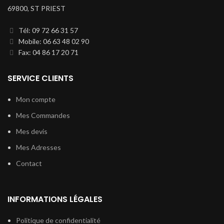
69800, ST PRIEST
Tél: 09 72 66 31 57
Mobile: 06 63 48 02 90
Fax: 04 86 17 20 71
SERVICE CLIENTS
Mon compte
Mes Commandes
Mes devis
Mes Adresses
Contact
INFORMATIONS LÉGALES
Politique de confidentialité