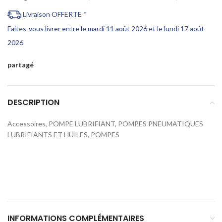
Livraison OFFERTE *
Faites-vous livrer entre le mardi 11 août 2026 et le lundi 17 août
2026
partagé
DESCRIPTION
Accessoires, POMPE LUBRIFIANT, POMPES PNEUMATIQUES
LUBRIFIANTS ET HUILES, POMPES
INFORMATIONS COMPLÉMENTAIRES