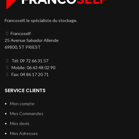
Francoself, le spécialiste du stockage.
Francoself
25 Avenue Salvador Allende
69800, ST PRIEST
Tél: 09 72 66 31 57
Mobile: 06 63 48 02 90
Fax: 04 86 17 20 71
SERVICE CLIENTS
Mon compte
Mes Commandes
Mes devis
Mes Adresses