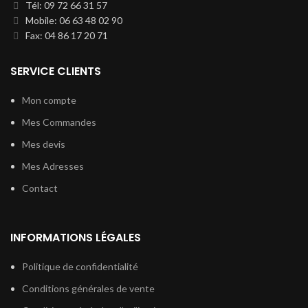
Tél: 09 72 66 31 57
Mobile: 06 63 48 02 90
Fax: 04 86 17 20 71
SERVICE CLIENTS
Mon compte
Mes Commandes
Mes devis
Mes Adresses
Contact
INFORMATIONS LÉGALES
Politique de confidentialité
Conditions générales de vente