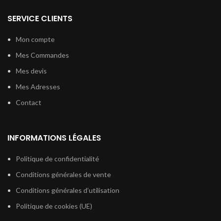
SERVICE CLIENTS
Mon compte
Mes Commandes
Mes devis
Mes Adresses
Contact
INFORMATIONS LÉGALES
Politique de confidentialité
Conditions générales de vente
Conditions générales d’utilisation
Politique de cookies (UE)