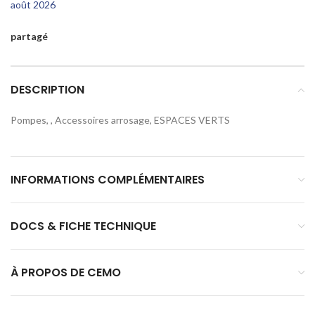
août 2026
partagé
DESCRIPTION
Pompes, , Accessoires arrosage, ESPACES VERTS
INFORMATIONS COMPLÉMENTAIRES
DOCS & FICHE TECHNIQUE
À PROPOS DE CEMO