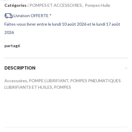
Catégories :
POMPES ET ACCESSOIRES
,
Pompes Huile
Livraison OFFERTE *
Faites-vous livrer entre le lundi 10 août 2026 et le lundi 17 août
2026
partagé
DESCRIPTION
Accessoires, POMPE LUBRIFIANT, POMPES PNEUMATIQUES
LUBRIFIANTS ET HUILES, POMPES