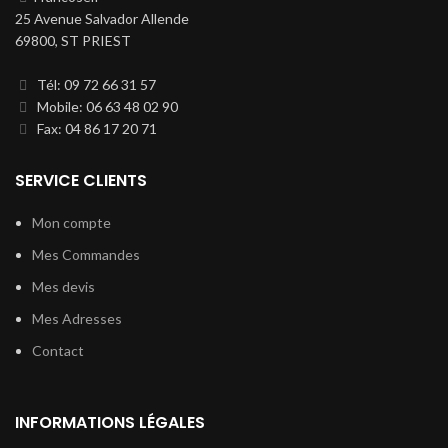
25 Avenue Salvador Allende
69800, ST PRIEST
Tél: 09 72 66 31 57
Mobile: 06 63 48 02 90
Fax: 04 86 17 20 71
SERVICE CLIENTS
Mon compte
Mes Commandes
Mes devis
Mes Adresses
Contact
INFORMATIONS LÉGALES