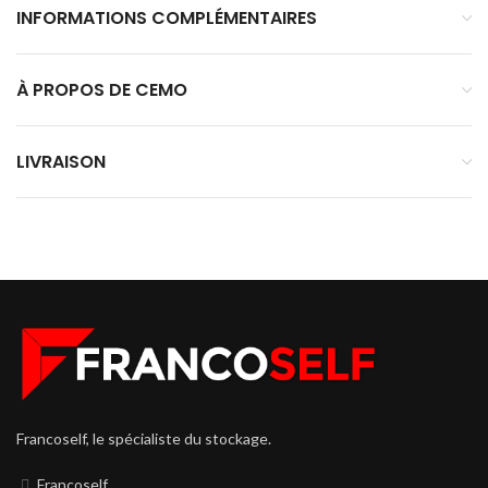
INFORMATIONS COMPLÉMENTAIRES
À PROPOS DE CEMO
LIVRAISON
Francoself, le spécialiste du stockage.
Francoself