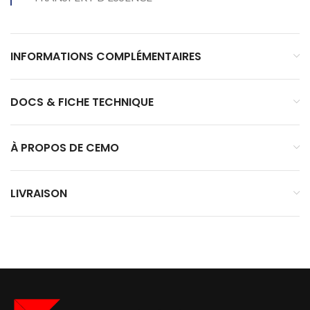
INFORMATIONS COMPLÉMENTAIRES
DOCS & FICHE TECHNIQUE
À PROPOS DE CEMO
LIVRAISON