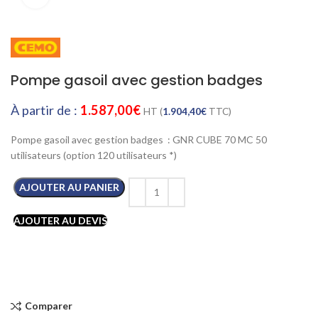
Pompe gasoil avec gestion badges
À partir de :
1.587,00
€
HT (
1.904,40
€
TTC)
Pompe gasoil avec gestion badges : GNR CUBE 70 MC 50
utilisateurs (option 120 utilisateurs *)
AJOUTER AU PANIER
AJOUTER AU DEVIS
Comparer