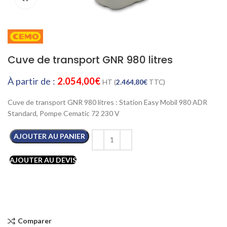
Cuve de transport GNR 980 litres
À partir de :
2.054,00
€
HT (
2.464,80
€
TTC)
Cuve de transport GNR 980 litres : Station Easy Mobil 980 ADR
Standard, Pompe Cematic 72 230 V
AJOUTER AU PANIER
AJOUTER AU DEVIS
Comparer