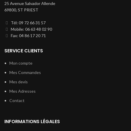
25 Avenue Salvador Allende
69800, ST PRIEST
Tél: 09 72 66 31 57
Mobile: 06 63 48 02 90
Fax: 04 86 17 20 71
SERVICE CLIENTS
Mon compte
Mes Commandes
Mes devis
Mes Adresses
Contact
INFORMATIONS LÉGALES