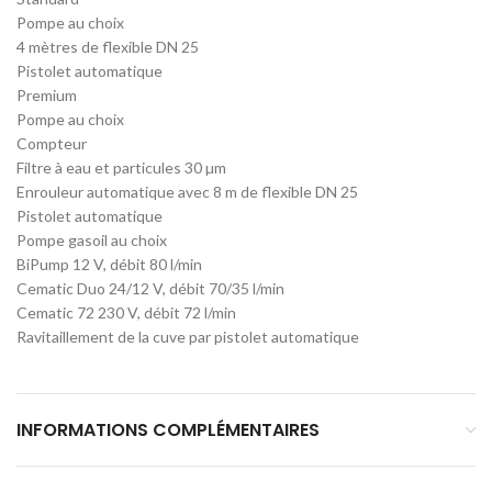
Pompe au choix
4 mètres de flexible DN 25
Pistolet automatique
Premium
Pompe au choix
Compteur
Filtre à eau et particules 30 µm
Enrouleur automatique avec 8 m de flexible DN 25
Pistolet automatique
Pompe gasoil au choix
BiPump 12 V, débit 80 l/min
Cematic Duo 24/12 V, débit 70/35 l/min
Cematic 72 230 V, débit 72 l/min
Ravitaillement de la cuve par pistolet automatique
INFORMATIONS COMPLÉMENTAIRES