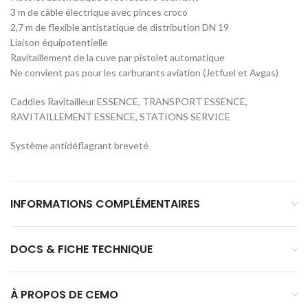
3 m de câble électrique avec pinces croco
2,7 m de flexible antistatique de distribution DN 19
Liaison équipotentielle
Ravitaillement de la cuve par pistolet automatique
Ne convient pas pour les carburants aviation (Jetfuel et Avgas)
Caddies Ravitailleur ESSENCE, TRANSPORT ESSENCE,
RAVITAILLEMENT ESSENCE, STATIONS SERVICE
Système antidéflagrant breveté
INFORMATIONS COMPLÉMENTAIRES
DOCS & FICHE TECHNIQUE
À PROPOS DE CEMO