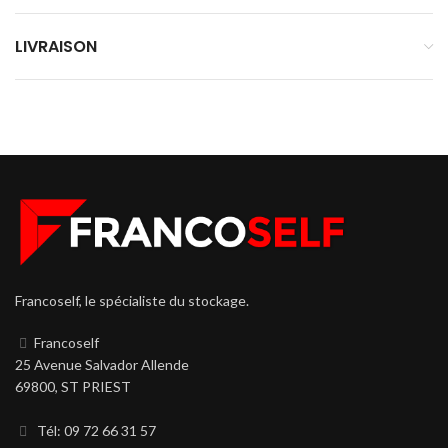
LIVRAISON
Francoself, le spécialiste du stockage.
Francoself
25 Avenue Salvador Allende
69800, ST PRIEST
Tél: 09 72 66 31 57