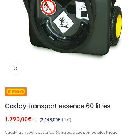
Cliquez pour agrandir
Caddy transport essence 60 litres
1.790,00
€
HT (
2.148,00
€
TTC)
Caddy transport essence 60 litres, avec pompe électrique