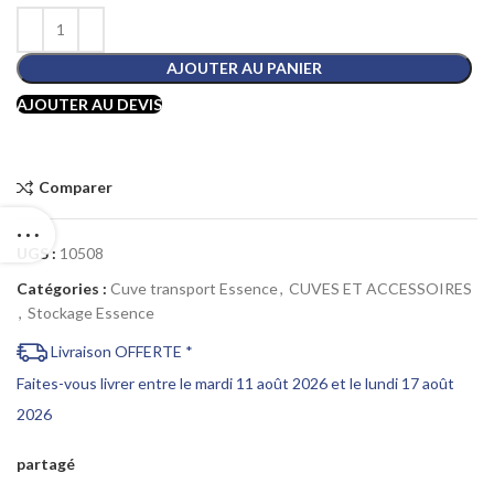
AJOUTER AU PANIER
AJOUTER AU DEVIS
Comparer
UGS :
10508
Catégories :
Cuve transport Essence
,
CUVES ET ACCESSOIRES
,
Stockage Essence
Livraison OFFERTE *
Faites-vous livrer entre le mardi 11 août 2026 et le lundi 17 août
2026
partagé