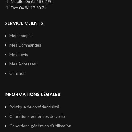
Mobile: 06 63 48 02 90
Fax: 04 86 17 20 71
SERVICE CLIENTS
Mon compte
Mes Commandes
Mes devis
Mes Adresses
Contact
INFORMATIONS LÉGALES
Politique de confidentialité
Conditions générales de vente
Conditions générales d’utilisation