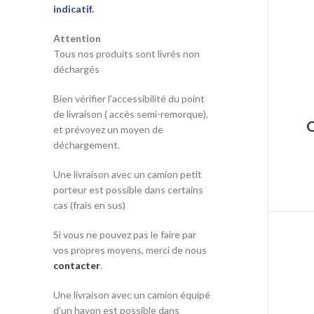
indicatif.
Attention
Tous nos produits sont livrés non
déchargés
Bien vérifier l'accessibilité du point
de livraison ( accès semi-remorque),
et prévoyez un moyen de
déchargement.
Une livraison avec un camion petit
porteur est possible dans certains
cas (frais en sus)
Si vous ne pouvez pas le faire par
vos propres moyens, merci de nous
contacter
.
Une livraison avec un camion équipé
d'un hayon est possible dans