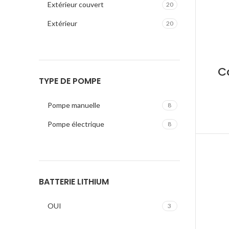
Extérieur couvert
20
Extérieur
20
C
TYPE DE POMPE
Pompe manuelle
8
Pompe électrique
8
BATTERIE LITHIUM
OUI
3