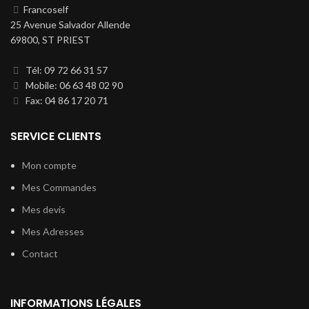
Francoself
25 Avenue Salvador Allende
69800, ST PRIEST
Tél: 09 72 66 31 57
Mobile: 06 63 48 02 90
Fax: 04 86 17 20 71
SERVICE CLIENTS
Mon compte
Mes Commandes
Mes devis
Mes Adresses
Contact
INFORMATIONS LÉGALES