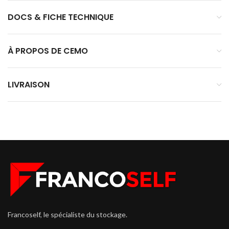
DOCS & FICHE TECHNIQUE
À PROPOS DE CEMO
LIVRAISON
Francoself, le spécialiste du stockage.