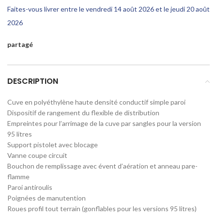
Faites-vous livrer entre le vendredi 14 août 2026 et le jeudi 20 août
2026
partagé
DESCRIPTION
Cuve en polyéthylène haute densité conductif simple paroi
Dispositif de rangement du flexible de distribution
Empreintes pour l’arrimage de la cuve par sangles pour la version
95 litres
Support pistolet avec blocage
Vanne coupe circuit
Bouchon de remplissage avec évent d’aération et anneau pare-
flamme
Paroi antiroulis
Poignées de manutention
Roues profil tout terrain (gonflables pour les versions 95 litres)