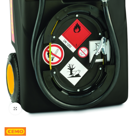
Cliquez pour agrandir