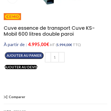
Cuve essence de transport Cuve KS-
Mobil 600 litres double paroi
À partir de :
4.995,00
€
HT (
5.994,00
€
TTC)
AJOUTER AU PANIER
AJOUTER AU DEVIS
Comparer