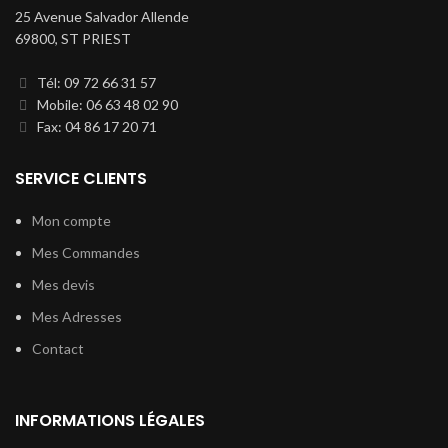
25 Avenue Salvador Allende
69800, ST PRIEST
Tél: 09 72 66 31 57
Mobile: 06 63 48 02 90
Fax: 04 86 17 20 71
SERVICE CLIENTS
Mon compte
Mes Commandes
Mes devis
Mes Adresses
Contact
INFORMATIONS LÉGALES