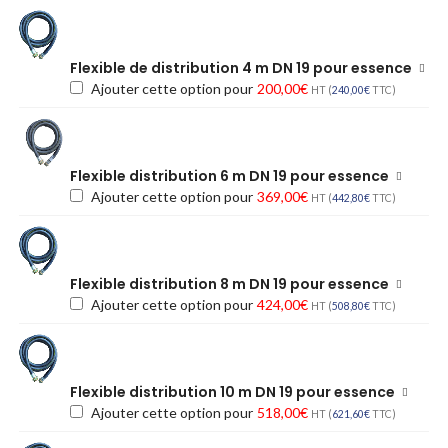
Flexible de distribution 4 m DN 19 pour essence
Ajouter cette option pour
200,00
€
HT (
240,00
€
TTC)
Flexible distribution 6 m DN 19 pour essence
Ajouter cette option pour
369,00
€
HT (
442,80
€
TTC)
Flexible distribution 8 m DN 19 pour essence
Ajouter cette option pour
424,00
€
HT (
508,80
€
TTC)
Flexible distribution 10 m DN 19 pour essence
Ajouter cette option pour
518,00
€
HT (
621,60
€
TTC)