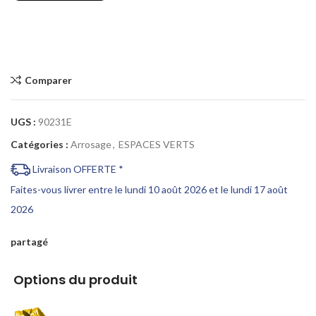
Comparer
UGS :
90231E
Catégories :
Arrosage
,
ESPACES VERTS
Livraison OFFERTE *
Faites-vous livrer entre le lundi 10 août 2026 et le lundi 17 août
2026
partagé
Options du produit