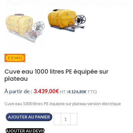
Cuve eau 1000 litres PE équipée sur
plateau
À partir de :
3.439,00
€
HT (
4.126,80
€
TTC)
Cuve eau 1000 litres PE équipée sur plateau version électrique
AJOUTER AU PANIER
AJOUTER AU DEVIS