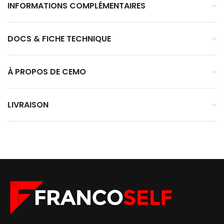
INFORMATIONS COMPLÉMENTAIRES
DOCS & FICHE TECHNIQUE
À PROPOS DE CEMO
LIVRAISON