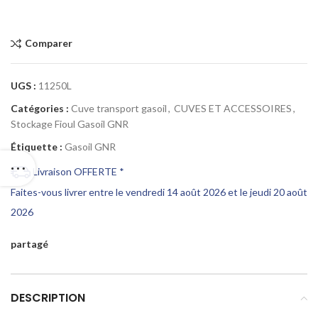
Comparer
UGS :
11250L
Catégories :
Cuve transport gasoil
,
CUVES ET ACCESSOIRES
,
Stockage Fioul Gasoil GNR
Étiquette :
Gasoil GNR
Livraison OFFERTE *
Faites-vous livrer entre le vendredi 14 août 2026 et le jeudi 20 août
2026
partagé
DESCRIPTION