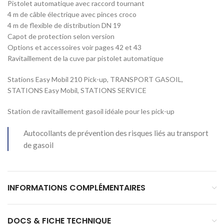
Pistolet automatique avec raccord tournant
4 m de câble électrique avec pinces croco
4 m de flexible de distribution DN 19
Capot de protection selon version
Options et accessoires voir pages 42 et 43
Ravitaillement de la cuve par pistolet automatique
Stations Easy Mobil 210 Pick-up, TRANSPORT GASOIL,
STATIONS Easy Mobil, STATIONS SERVICE
Station de ravitaillement gasoil idéale pour les pick-up
Autocollants de prévention des risques liés au transport
de gasoil
INFORMATIONS COMPLÉMENTAIRES
DOCS & FICHE TECHNIQUE