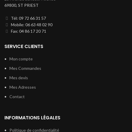
69800, ST PRIEST
Tél: 09 72 66 31 57
Mobile: 06 63 48 02 90
Fax: 04 86 17 20 71
SERVICE CLIENTS
Mon compte
Mes Commandes
Mes devis
Mes Adresses
Contact
INFORMATIONS LÉGALES
Politique de confidentialité