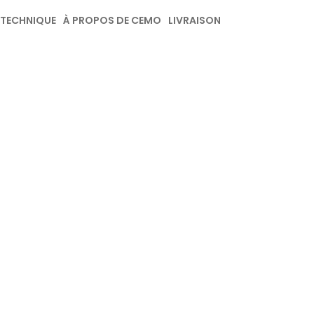
 TECHNIQUE
À PROPOS DE CEMO
LIVRAISON