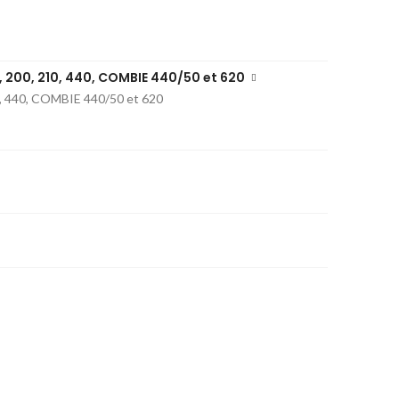
5, 200, 210, 440, COMBIE 440/50 et 620
10, 440, COMBIE 440/50 et 620