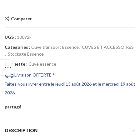
Comparer
UGS :
10092F
Catégories :
Cuve transport Essence
,
CUVES ET ACCESSOIRES
,
Stockage Essence
Étiquette :
Cuve essence
Livraison OFFERTE *
Faites-vous livrer entre le jeudi 13 août 2026 et le mercredi 19 août
2026
partagé
DESCRIPTION