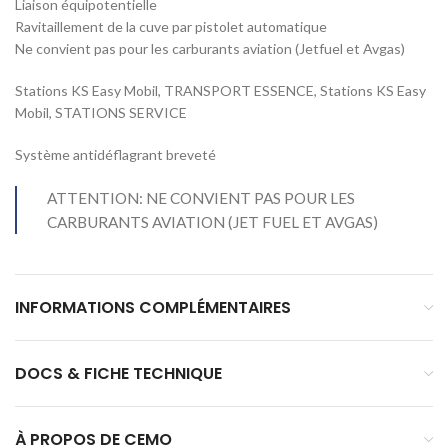
Liaison équipotentielle
Ravitaillement de la cuve par pistolet automatique
Ne convient pas pour les carburants aviation (Jetfuel et Avgas)
Stations KS Easy Mobil, TRANSPORT ESSENCE, Stations KS Easy
Mobil, STATIONS SERVICE
Système antidéflagrant breveté
ATTENTION: NE CONVIENT PAS POUR LES
CARBURANTS AVIATION (JET FUEL ET AVGAS)
INFORMATIONS COMPLÉMENTAIRES
DOCS & FICHE TECHNIQUE
À PROPOS DE CEMO