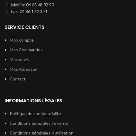
Mobile: 06 63 48 02 90
Fax: 04 86 17 20 71
SERVICE CLIENTS
Mon compte
Mes Commandes
Mes devis
Mes Adresses
Contact
INFORMATIONS LÉGALES
Politique de confidentialité
Conditions générales de vente
Conditions générales d’utilisation