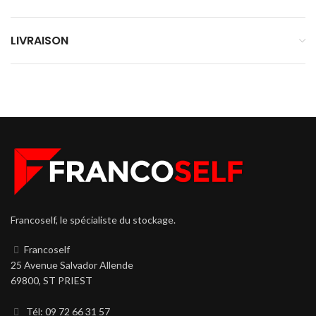
LIVRAISON
Francoself, le spécialiste du stockage.
Francoself
25 Avenue Salvador Allende
69800, ST PRIEST
Tél: 09 72 66 31 57