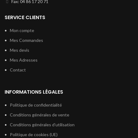
Fax: 04 86 17 20 71
SERVICE CLIENTS
Mon compte
Mes Commandes
Mes devis
Mes Adresses
Contact
INFORMATIONS LÉGALES
Politique de confidentialité
Conditions générales de vente
Conditions générales d’utilisation
Politique de cookies (UE)