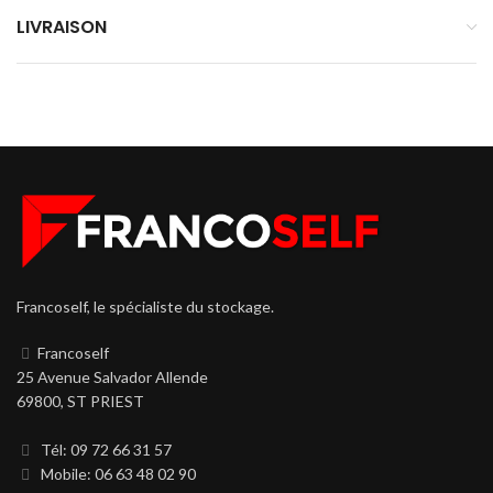
LIVRAISON
Francoself, le spécialiste du stockage.
Francoself
25 Avenue Salvador Allende
69800, ST PRIEST
Tél: 09 72 66 31 57
Mobile: 06 63 48 02 90