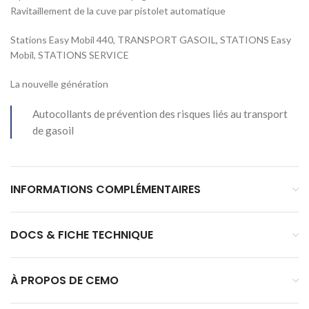
Ravitaillement de la cuve par pistolet automatique
Stations Easy Mobil 440, TRANSPORT GASOIL, STATIONS Easy
Mobil, STATIONS SERVICE
La nouvelle génération
Autocollants de prévention des risques liés au transport
de gasoil
INFORMATIONS COMPLÉMENTAIRES
DOCS & FICHE TECHNIQUE
À PROPOS DE CEMO