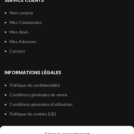
SERVICE CLIENTS
Mon compte
Mes Commandes
Mes devis
Mes Adresses
Contact
INFORMATIONS LÉGALES
Politique de confidentialité
Conditions générales de vente
Conditions générales d’utilisation
Politique de cookies (UE)