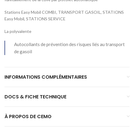
Stations Easy Mobil COMBI, TRANSPORT GASOIL, STATIONS
Easy Mobil, STATIONS SERVICE
La polyvalente
Autocollants de prévention des risques liés au transport
de gasoil
INFORMATIONS COMPLÉMENTAIRES
DOCS & FICHE TECHNIQUE
À PROPOS DE CEMO