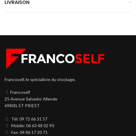
LIVRAISON
Francoself, le spécialiste du stockage.
Francoself
25 Avenue Salvador Allende
69800, ST PRIEST
Tél: 09 72 66 31 57
Mobile: 06 63 48 02 90
Fax: 04 86 17 20 71