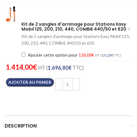
Kit de 2 sangles d'arrimage pour Stations Easy
Mobil 125, 200, 210, 440, COMBIE 440/50 et 620
Kit de 2 sangles d'arrimage pour Stations Easy Mobil 125,
200, 210, 440, COMBIE 440/50 et 620
Ajouter cette option pour
126,00
€
HT (
151,20
€
TTC)
1.414,00
€
HT (
1.696,80
€
TTC)
AJOUTER AU PANIER
DESCRIPTION