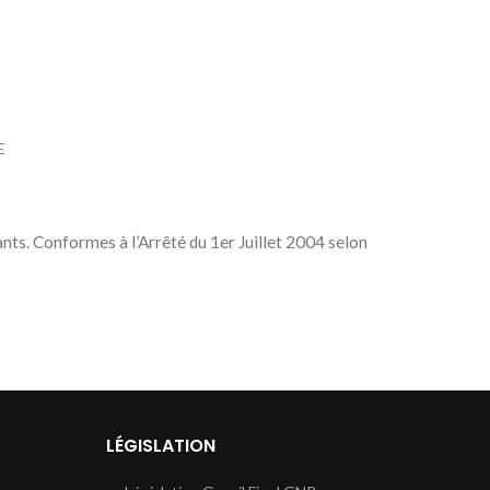
E
ants. Conformes à l’Arrêté du 1er Juillet 2004 selon
LÉGISLATION