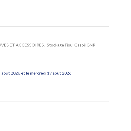
UVES ET ACCESSOIRES
,
Stockage Fioul Gasoil GNR
13 août 2026 et le mercredi 19 août 2026