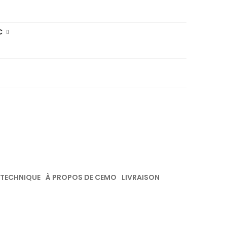
C
 TECHNIQUE
À PROPOS DE CEMO
LIVRAISON