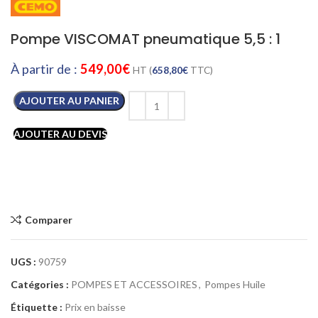
Pompe VISCOMAT pneumatique 5,5 : 1
À partir de :
549,00
€
HT (
658,80
€
TTC)
AJOUTER AU PANIER
AJOUTER AU DEVIS
Comparer
UGS :
90759
Catégories :
POMPES ET ACCESSOIRES
,
Pompes Huile
Étiquette :
Prix en baisse