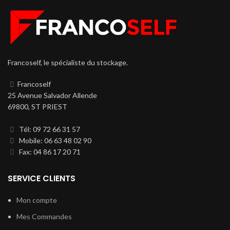
Francoself, le spécialiste du stockage.
Francoself
25 Avenue Salvador Allende
69800, ST PRIEST
Tél: 09 72 66 31 57
Mobile: 06 63 48 02 90
Fax: 04 86 17 20 71
SERVICE CLIENTS
Mon compte
Mes Commandes