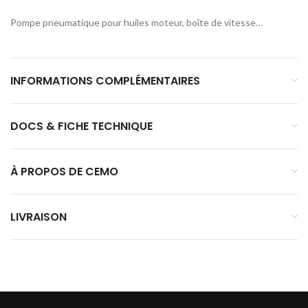
Pompe pneumatique pour huiles moteur, boîte de vitesse…
INFORMATIONS COMPLÉMENTAIRES
DOCS & FICHE TECHNIQUE
À PROPOS DE CEMO
LIVRAISON